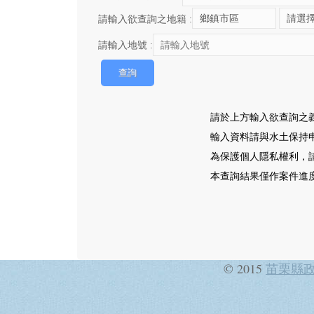
請輸入欲查詢之地籍 :
請輸入地號 :
請於上方輸入欲查詢之
輸入資料請與水土保持
為保護個人隱私權利，
本查詢結果僅作案件進
© 2015
苗栗縣