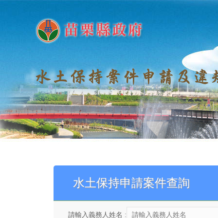
水土保持申請案件查詢
請輸入義務人姓名 :